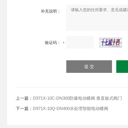
补充说明：
验证码：
上一篇：
D971X-10C-DN300防爆电动蝶阀 垂直板式阀门
下一篇：
D971X-10Q-DN400水处理智能电动蝶阀