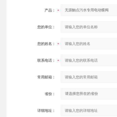
产品：
您的单位：
您的姓名：
联系电话：
常用邮箱：
省份：
详细地址：