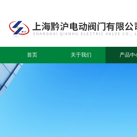
首页
关于我们
产品中