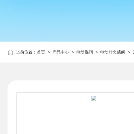
当前位置：
首页
>
产品中心
>
电动蝶阀
>
电动对夹蝶阀
> 