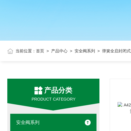
当前位置：
首页
>
产品中心
>
安全阀系列
> 弹簧全启封闭式
产品分类
PRODUCT CATEGORY
安全阀系列