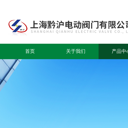
首页
关于我们
产品中