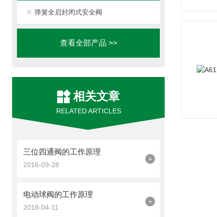
弹簧全启封闭式安全阀
查看全部产品 >>
相关文章
RELATED ARTICLES
三位四通阀的工作原理
+
2016-09-28
电动球阀的工作原理
+
2018-04-11