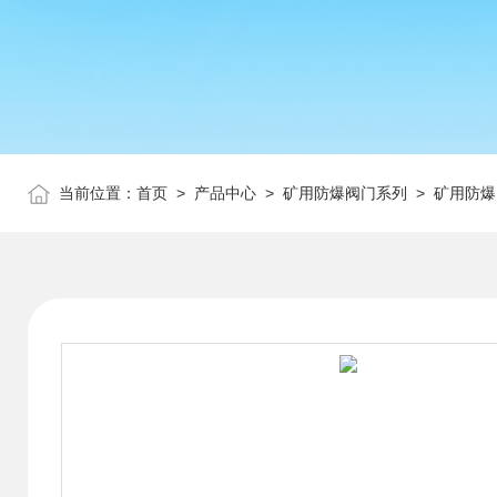
当前位置：
首页
>
产品中心
>
矿用防爆阀门系列
>
矿用防爆