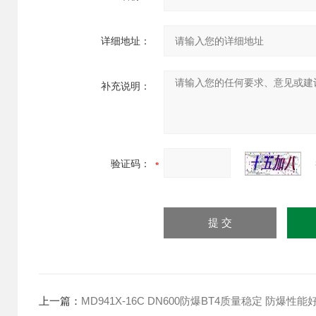
详细地址：
补充说明：
验证码：
上一篇：
MD941X-16C DN600防爆BT4质量稳定 防爆