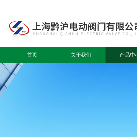
首页
关于我们
产品中